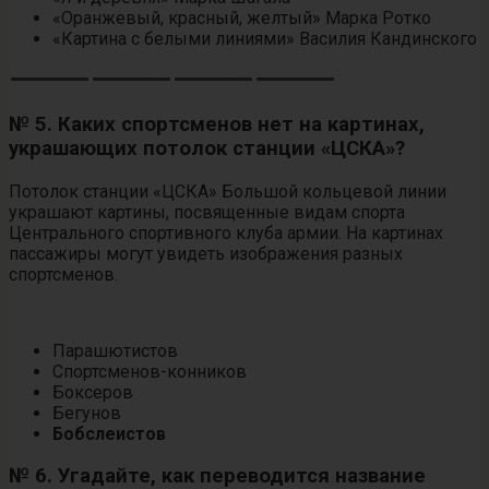
«Оранжевый, красный, желтый» Марка Ротко
«Картина с белыми линиями» Василия Кандинского
№ 5. Каких спортсменов нет на картинах,
украшающих потолок станции «ЦСКА»?
Потолок станции «ЦСКА» Большой кольцевой линии
украшают картины, посвященные видам спорта
Центрального спортивного клуба армии. На картинах
пассажиры могут увидеть изображения разных
спортсменов.
Парашютистов
Спортсменов-конников
Боксеров
Бегунов
Бобслеистов
№ 6. Угадайте, как переводится название