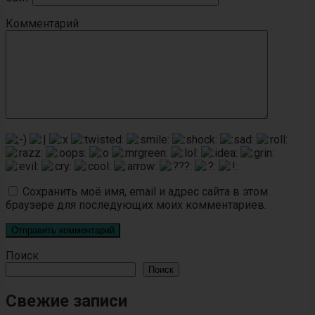
Комментарий
Сохранить моё имя, email и адрес сайта в этом
браузере для последующих моих комментариев.
Поиск
Поиск
Свежие записи