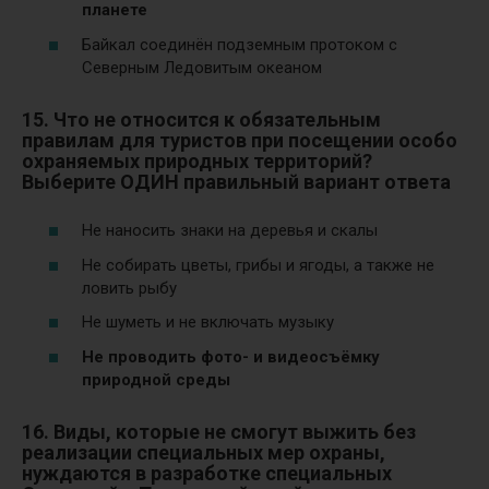
планете
Байкал соединён подземным протоком с
Северным Ледовитым океаном
15. Что не относится к обязательным
правилам для туристов при посещении особо
охраняемых природных территорий?
Выберите ОДИН правильный вариант ответа
Не наносить знаки на деревья и скалы
Не собирать цветы, грибы и ягоды, а также не
ловить рыбу
Не шуметь и не включать музыку
Не проводить фото- и видеосъёмку
природной среды
16. Виды, которые не смогут выжить без
реализации специальных мер охраны,
нуждаются в разработке специальных