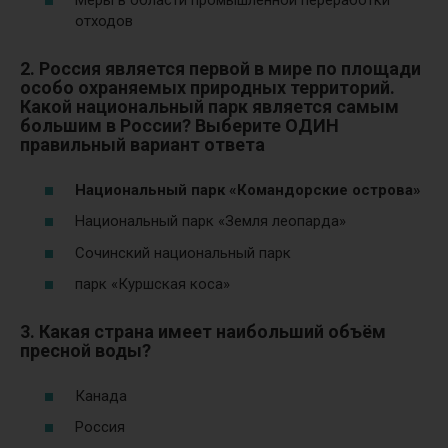
Меры в области промышленной переработки
отходов
2. Россия является первой в мире по площади
особо охраняемых природных территорий.
Какой национальный парк является самым
большим в России? Выберите ОДИН
правильный вариант ответа
Национальный парк «Командорские острова»
Национальный парк «Земля леопарда»
Сочинский национальный парк
парк «Куршская коса»
3. Какая страна имеет наибольший объём
пресной воды?
Канада
Россия