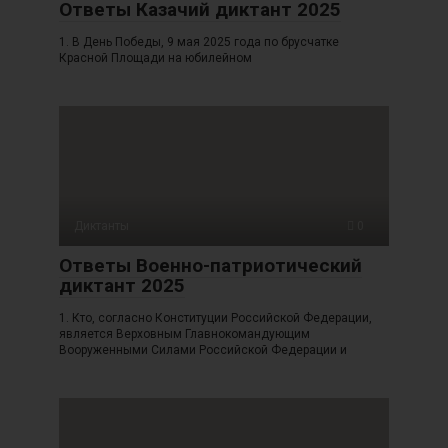
Ответы Казачий диктант 2025
1. В День Победы, 9 мая 2025 года по брусчатке
Красной Площади на юбилейном
Диктанты
0
Ответы Военно-патриотический
диктант 2025
1. Кто, согласно Конституции Российской Федерации,
является Верховным Главнокомандующим
Вооруженными Силами Российской Федерации и