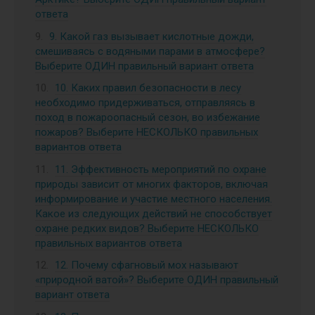
ответа
9. Какой газ вызывает кислотные дожди,
смешиваясь с водяными парами в атмосфере?
Выберите ОДИН правильный вариант ответа
10. Каких правил безопасности в лесу
необходимо придерживаться, отправляясь в
поход в пожароопасный сезон, во избежание
пожаров? Выберите НЕСКОЛЬКО правильных
вариантов ответа
11. Эффективность мероприятий по охране
природы зависит от многих факторов, включая
информирование и участие местного населения.
Какое из следующих действий не способствует
охране редких видов? Выберите НЕСКОЛЬКО
правильных вариантов ответа
12. Почему сфагновый мох называют
«природной ватой»? Выберите ОДИН правильный
вариант ответа