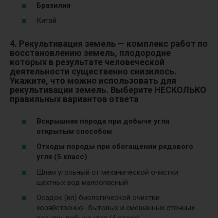
Бразилия
Китай
4. Рекультивация земель — комплекс работ по
восстановлению земель, плодородие
которых в результате человеческой
деятельности существенно снизилось.
Укажите, что можно использовать для
рекультивации земель. Выберите НЕСКОЛЬКО
правильных вариантов ответа
Вскрышная порода при добыче угля
открытым способом
Отходы породы при обогащении рядового
угля (5 класс)
Шлам угольный от механической очистки
шахтных вод малоопасный
Осадок (ил) биологической очистки
хозяйственно- бытовых и смешанных сточных