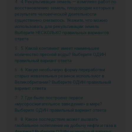
4. Рекультивация земель — комплекс работ по
восстановлению земель, плодородие которых в
результате человеческой деятельности
существенно снизилось. Укажите, что можно
использовать для рекультивации земель.
Выберите НЕСКОЛЬКО правильных вариантов
ответа
5. Какой континент имеет наименьшее
количество пресной воды? Выберите ОДИН
правильный вариант ответа
6. Какую необычную форму переработки
старых жевательных резинок используют в
Великобритании? Выберите ОДИН правильный
вариант ответа
7. Где было построено первое
«мусоросжигательное заведение» в мире?
Выберите ОДИН правильный вариант ответа
8. Какое последствие может вызвать
глобальное потепление на добычу нефти и газа в
Арктике? Выберите ОДИН правильный вариант