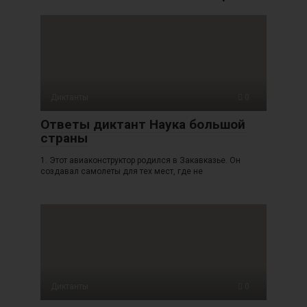
Диктанты
0
Ответы диктант Наука большой
страны
1. Этот авиаконструктор родился в Закавказье. Он
создавал самолеты для тех мест, где не
Диктанты
0