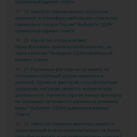
правильный вариант ответа
19. Какой из перечисленных процессов
привносит в атмосферу наибольшее количество
парниковых газов в России? Выберите ОДИН
правильный вариант ответа
20. Какой тип отходов можно
перерабатывать практически бесконечно, не
теряя качества? Выберите ОДИН правильный
вариант ответа
21. Различные факторы могут влиять на
состояние популяций редких животных и
растений. Одним из факторов, способствующих
ухудшению ситуации, является человеческая
деятельность. Какой из перечисленных факторов
не оказывает негативного влияния на уязвимые
виды? Выберите ОДИН правильный вариант
ответа
22. Какое из северных животных является
единственным из всех млекопитающих на Земле,
способным видеть в ультрафиолетовом спектре?