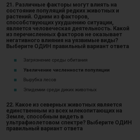
21. Различные факторы могут влиять на
состояние популяций редких животных и
растений. Одним из факторов,
способствующих ухудшению ситуации,
является человеческая деятельность. Какой
из перечисленных факторов не оказывает
негативного влияния на уязвимые виды?
Выберите ОДИН правильный вариант ответа
Загрязнение среды обитания
Увеличение численности популяции
Вырубка лесов
Эпидемии среди диких животных
22. Какое из северных животных является
единственным из всех млекопитающих на
Земле, способным видеть в
ультрафиолетовом спектре? Выберите ОДИН
правильный вариант ответа