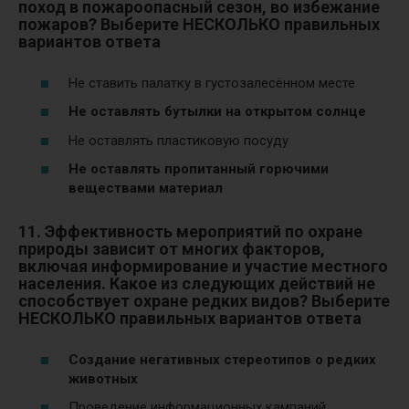
поход в пожароопасный сезон, во избежание
пожаров? Выберите НЕСКОЛЬКО правильных
вариантов ответа
Не ставить палатку в густозалесённом месте
Не оставлять бутылки на открытом солнце
Не оставлять пластиковую посуду
Не оставлять пропитанный горючими
веществами материал
11. Эффективность мероприятий по охране
природы зависит от многих факторов,
включая информирование и участие местного
населения. Какое из следующих действий не
способствует охране редких видов? Выберите
НЕСКОЛЬКО правильных вариантов ответа
Создание негативных стереотипов о редких
животных
Проведение информационных кампаний