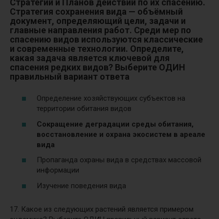
Стратегий и Планов действий по их спасению.
Стратегия сохранения вида — объёмный
документ, определяющий цели, задачи и
главные направления работ. Среди мер по
спасению видов используются классические
и современные технологии. Определите,
какая задача является ключевой для
спасения редких видов? Выберите ОДИН
правильный вариант ответа
Определение хозяйствующих субъектов на
территории обитания видов
Сокращение деградации среды обитания,
восстановление и охрана экосистем в ареале
вида
Пропаганда охраны вида в средствах массовой
информации
Изучение поведения вида
17. Какое из следующих растений является примером