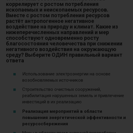
коррелирует с ростом потребления
ископаемых и неископаемых ресурсов.
Вместе с ростом потребления ресурсов
растёт антропогенное негативное
воздействие на природу и климат. Какие из
нижеперечисленных направлений и мер
способствуют одновременно росту
благосостояния человечества при снижении
негативного воздействия на окружающую
среду? Выберите ОДИН правильный вариант
ответа
Использование электроэнергии на основе
возобновляемых источников
Строительство очистных сооружений,
реабилитация нарушенных земель и привлечение
инвестиций в их реализацию
Реализация мероприятий в области
повышения энергетической эффективности и
ресурсосбережения