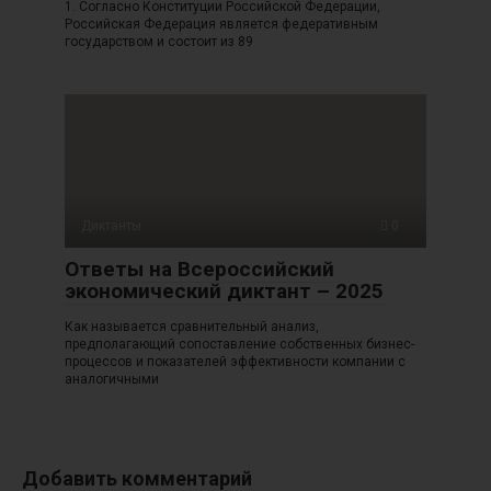
1. Согласно Конституции Российской Федерации,
Российская Федерация является федеративным
государством и состоит из 89
Диктанты
0
Ответы на Всероссийский
экономический диктант – 2025
Как называется сравнительный анализ,
предполагающий сопоставление собственных бизнес-
процессов и показателей эффективности компании с
аналогичными
Добавить комментарий