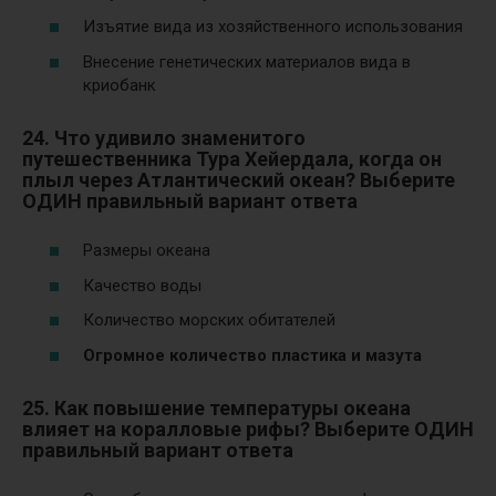
Изъятие вида из хозяйственного использования
Внесение генетических материалов вида в
криобанк
24. Что удивило знаменитого
путешественника Тура Хейердала, когда он
плыл через Атлантический океан? Выберите
ОДИН правильный вариант ответа
Размеры океана
Качество воды
Количество морских обитателей
Огромное количество пластика и мазута
25. Как повышение температуры океана
влияет на коралловые рифы? Выберите ОДИН
правильный вариант ответа