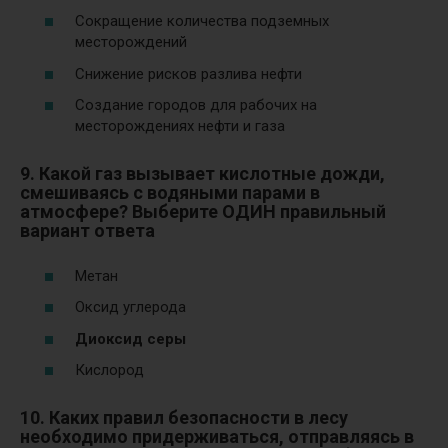
Сокращение количества подземных
месторождений
Снижение рисков разлива нефти
Создание городов для рабочих на
месторождениях нефти и газа
9. Какой газ вызывает кислотные дожди,
смешиваясь с водяными парами в
атмосфере? Выберите ОДИН правильный
вариант ответа
Метан
Оксид углерода
Диоксид серы
Кислород
10. Каких правил безопасности в лесу
необходимо придерживаться, отправляясь в