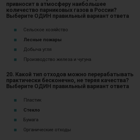
привносит в атмосферу наибольшее
количество парниковых газов в России?
Выберите ОДИН правильный вариант ответа
Сельское хозяйство
Лесные пожары
Добыча угля
Производство железа и чугуна
20. Какой тип отходов можно перерабатывать
практически бесконечно, не теряя качества?
Выберите ОДИН правильный вариант ответа
Пластик
Стекло
Бумага
Органические отходы