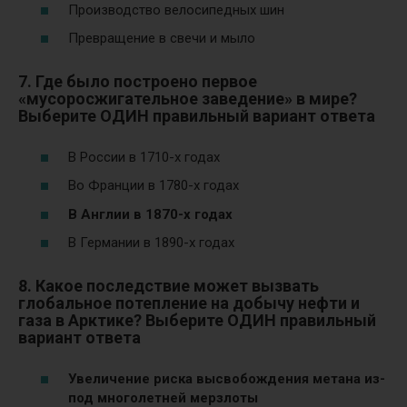
Производство велосипедных шин
Превращение в свечи и мыло
7. Где было построено первое
«мусоросжигательное заведение» в мире?
Выберите ОДИН правильный вариант ответа
В России в 1710-х годах
Во Франции в 1780-х годах
В Англии в 1870-х годах
В Германии в 1890-х годах
8. Какое последствие может вызвать
глобальное потепление на добычу нефти и
газа в Арктике? Выберите ОДИН правильный
вариант ответа
Увеличение риска высвобождения метана из-
под многолетней мерзлоты