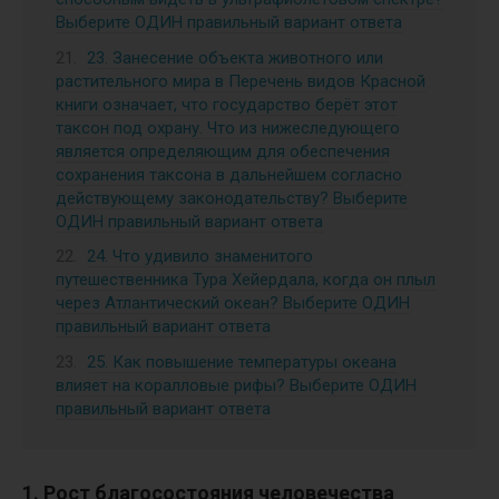
Выберите ОДИН правильный вариант ответа
23. Занесение объекта животного или
растительного мира в Перечень видов Красной
книги означает, что государство берёт этот
таксон под охрану. Что из нижеследующего
является определяющим для обеспечения
сохранения таксона в дальнейшем согласно
действующему законодательству? Выберите
ОДИН правильный вариант ответа
24. Что удивило знаменитого
путешественника Тура Хейердала, когда он плыл
через Атлантический океан? Выберите ОДИН
правильный вариант ответа
25. Как повышение температуры океана
влияет на коралловые рифы? Выберите ОДИН
правильный вариант ответа
1. Рост благосостояния человечества