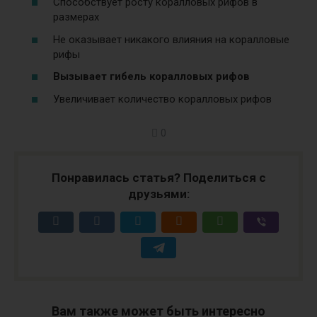
Способствует росту коралловых рифов в
размерах
Не оказывает никакого влияния на коралловые
рифы
Вызывает гибель коралловых рифов
Увеличивает количество коралловых рифов
0
Понравилась статья? Поделиться с
друзьями:
Вам также может быть интересно