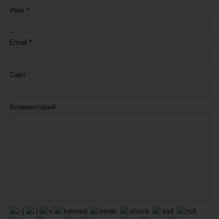
Имя
*
Email
*
Сайт
Комментарий