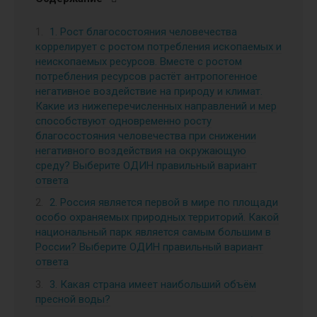
1. Рост благосостояния человечества
коррелирует с ростом потребления ископаемых и
неископаемых ресурсов. Вместе с ростом
потребления ресурсов растёт антропогенное
негативное воздействие на природу и климат.
Какие из нижеперечисленных направлений и мер
способствуют одновременно росту
благосостояния человечества при снижении
негативного воздействия на окружающую
среду? Выберите ОДИН правильный вариант
ответа
2. Россия является первой в мире по площади
особо охраняемых природных территорий. Какой
национальный парк является самым большим в
России? Выберите ОДИН правильный вариант
ответа
3. Какая страна имеет наибольший объём
пресной воды?