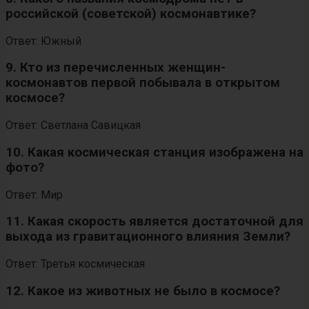
российской (советской) космонавтике?
Ответ: Южный
9. Кто из перечисленных женщин-
космонавтов первой побывала в открытом
космосе?
Ответ: Светлана Савицкая
10. Какая космическая станция изображена на
фото?
Ответ: Мир
11. Какая скорость является достаточной для
выхода из гравитационного влияния Земли?
Ответ: Третья космическая
12. Какое из животных не было в космосе?