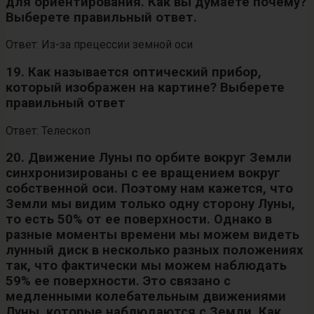
для ориентирования. Как вы думаете почему?
Выберете правильный ответ.
Ответ: Из-за прецессии земной оси
19. Как называется оптический прибор,
который изображен на картине? Выберете
правильный ответ
Ответ: Телескоп
20. Движение Луны по орбите вокруг Земли
синхронизированы с ее вращением вокруг
собственной оси. Поэтому нам кажется, что
Земли мы видим только одну сторону Луны,
то есть 50% от ее поверхности. Однако в
разные моменты времени мы можем видеть
лунный диск в несколько разных положениях
так, что фактически мы можем наблюдать
59% ее поверхности. Это связано с
медленными колебательным движениями
Луны, которые наблюдаются с Земли. Как