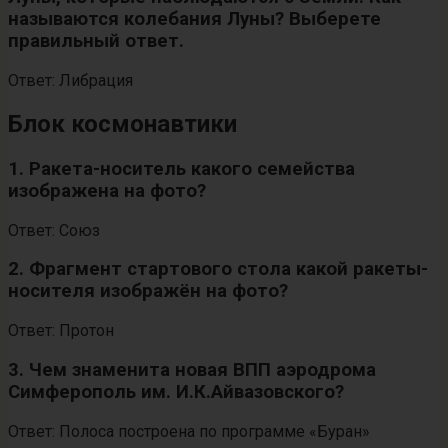
называются колебания Луны? Выберете
правильный ответ.
Ответ: Либрация
Блок космонавтики
1. Ракета-носитель какого семейства
изображена на фото?
Ответ: Союз
2. Фрагмент стартового стола какой ракеты-
носителя изображён на фото?
Ответ: Протон
3. Чем знаменита новая ВПП аэродрома
Симферополь им. И.К.Айвазовского?
Ответ: Полоса построена по программе «Буран»