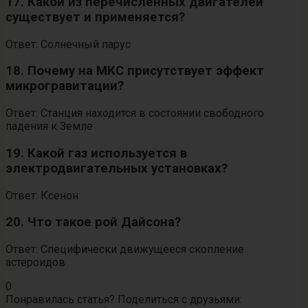
17. Какой из перечисленных двигателей
существует и применяется?
Ответ: Солнечный парус
18. Почему на МКС присутствует эффект
микрогравитации?
Ответ: Станция находится в состоянии свободного
падения к Земле
19. Какой газ используется в
электродвигательных установках?
Ответ: Ксенон
20. Что такое рой Дайсона?
Ответ: Специфически движущееся скопление
астероидов
0
Понравилась статья? Поделиться с друзьями: