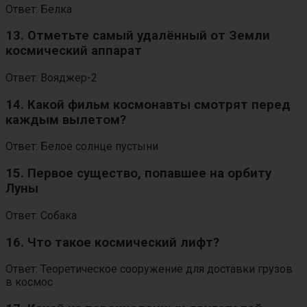
Ответ: Белка
13. Отметьте самый удалённый от Земли
космический аппарат
Ответ: Вояджер-2
14. Какой фильм космонавты смотрят перед
каждым вылетом?
Ответ: Белое солнце пустыни
15. Первое существо, попавшее на орбиту
Луны
Ответ: Собака
16. Что такое космический лифт?
Ответ: Теоретическое сооружение для доставки грузов
в космос