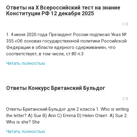
Ответы на X Всероссийский тест на знание
Конституции РФ 12 декабря 2025
0
1. 4 июня 2020 года Президент России подписал Указ №
355 «Об основах государственной политики Российской
Федерации в области ядерного сдерживания», что
соответствует, в том числе, ст.80 п.3
Читать полностью
Ответы Конкурс Британский Бульдог
0
Ответы Британский Бульдог для 2 класса 1. Who is writing
the letter? A) Sue B) Ann C) Emma D) Helen Ответ: A) Sue 2.
Who is she? She
Читать полностью