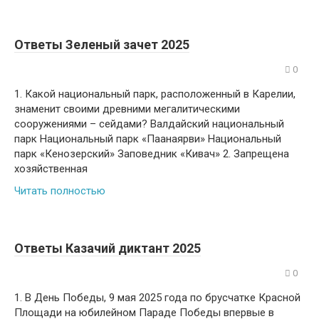
Ответы Зеленый зачет 2025
0
1. Какой национальный парк, расположенный в Карелии,
знаменит своими древними мегалитическими
сооружениями – сейдами? Валдайский национальный
парк Национальный парк «Паанаярви» Национальный
парк «Кенозерский» Заповедник «Кивач» 2. Запрещена
хозяйственная
Читать полностью
Ответы Казачий диктант 2025
0
1. В День Победы, 9 мая 2025 года по брусчатке Красной
Площади на юбилейном Параде Победы впервые в