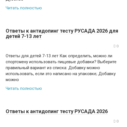
Читать полностью
Ответы к антидопинг тесту РУСАДА 2026 для
детей 7-13 лет
0
Ответы для детей 7-13 лет Как определить, можно ли
спортсмену использовать пищевые добавки? Выберите
правильный вариант из списка: Добавку можно
использовать, если это написано на упаковке; Добавку
можно
Читать полностью
Ответы к антидопинг тесту РУСАДА 2026
0