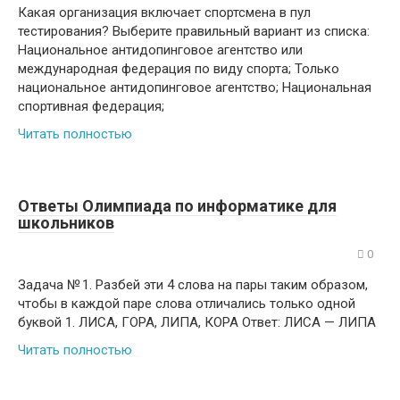
Какая организация включает спортсмена в пул
тестирования? Выберите правильный вариант из списка:
Национальное антидопинговое агентство или
международная федерация по виду спорта; Только
национальное антидопинговое агентство; Национальная
спортивная федерация;
Читать полностью
Ответы Олимпиада по информатике для
школьников
0
Задача № 1. Разбей эти 4 слова на пары таким образом,
чтобы в каждой паре слова отличались только одной
буквой 1. ЛИСА, ГОРА, ЛИПА, КОРА Ответ: ЛИСА — ЛИПА
Читать полностью