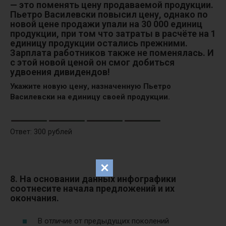
— это поменять цену продаваемой продукции.
Пьетро Василевски повысил цену, однако по
новой цене продажи упали на 30 000 единиц
продукции, при том что затраты в расчёте на 1
единицу продукции остались прежними.
Зарплата работников также не поменялась. И
с этой новой ценой он смог добиться
удвоения дивидендов!
Укажите новую цену, назначенную Пьетро
Василевски на единицу своей продукции.
Ответ: 300 рублей
8. На основании данных инфографики
соотнесите начала предложений и их
окончания.
В отличие от предыдущих поколений