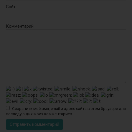
Сайт
Комментарий
Сохранить моё имя, email и адрес сайта в этом браузере для
последующих моих комментариев.