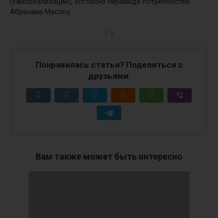
(самореализации), согласно пирамиде потребностей
Абрахама Маслоу.
0
Понравилась статья? Поделиться с
друзьями:
Вам также может быть интересно