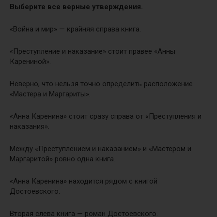
Выберите все верные утверждения.
«Война и мир» — крайняя справа книга.
«Преступление и наказание» стоит правее «Анны
Карениной».
Неверно, что нельзя точно определить расположение
«Мастера и Маргариты».
«Анна Каренина» стоит сразу справа от «Преступления и
наказания».
Между «Преступлением и наказанием» и «Мастером и
Маргаритой» ровно одна книга.
«Анна Каренина» находится рядом с книгой
Достоевского.
Вторая слева книга — роман Достоевского.