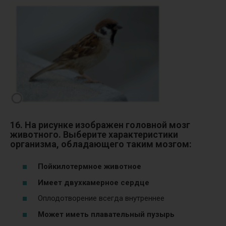
16. На рисунке изображен головной мозг
животного. Выберите характеристики
организма, обладающего таким мозгом:
Пойкилотермное животное
Имеет двухкамерное сердце
Оплодотворение всегда внутреннее
Может иметь плавательный пузырь