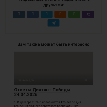
друзьями:
Вам также может быть интересно
Олимпиады
0
Ответы Диктант Победы
24.04.2026
1. В декабре 2026 г. исполняется 125 лет со дня
рождения видного советского военачальника,