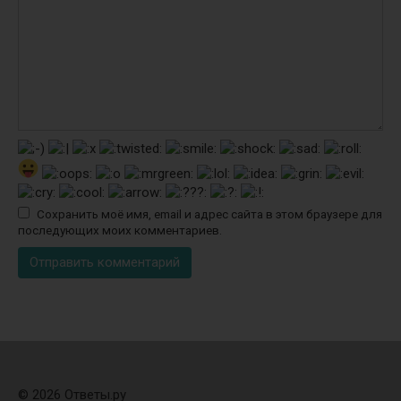
Сохранить моё имя, email и адрес сайта в этом браузере для
последующих моих комментариев.
© 2026 Ответы.ру