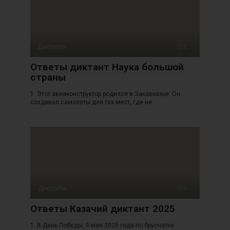
Диктанты
0
Ответы диктант Наука большой
страны
1. Этот авиаконструктор родился в Закавказье. Он
создавал самолеты для тех мест, где не
Диктанты
0
Ответы Казачий диктант 2025
1. В День Победы, 9 мая 2025 года по брусчатке