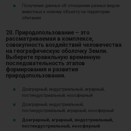
Получение данных об отношении разных видов
животных к новому объекту на территории
обитания
20. Природопользование – это
рассматриваемая в комплексе,
совокупность воздействий человечества
на географическую оболочку Земли.
Выберите правильную временную
последовательность этапов
формирования и развития
природопользования.
Доаграрный, индустриальный, аграрный,
постиндустриальный, ноосферный
Доаграрный, индустриальный,
постиндустриальный, аграрный, ноосферный
Доаграрный, аграрный, индустриальный,
постиндустриальный, ноосферный