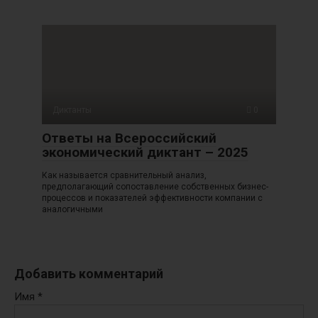
Диктанты
0
Ответы на Всероссийский
экономический диктант – 2025
Как называется сравнительный анализ,
предполагающий сопоставление собственных бизнес-
процессов и показателей эффективности компании с
аналогичными
Добавить комментарий
Имя
*