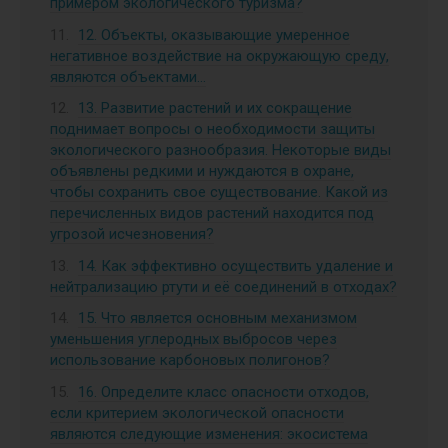
примером экологического туризма?
12. Объекты, оказывающие умеренное
негативное воздействие на окружающую среду,
являются объектами…
13. Развитие растений и их сокращение
поднимает вопросы о необходимости защиты
экологического разнообразия. Некоторые виды
объявлены редкими и нуждаются в охране,
чтобы сохранить свое существование. Какой из
перечисленных видов растений находится под
угрозой исчезновения?
14. Как эффективно осуществить удаление и
нейтрализацию ртути и её соединений в отходах?
15. Что является основным механизмом
уменьшения углеродных выбросов через
использование карбоновых полигонов?
16. Определите класс опасности отходов,
если критерием экологической опасности
являются следующие изменения: экосистема