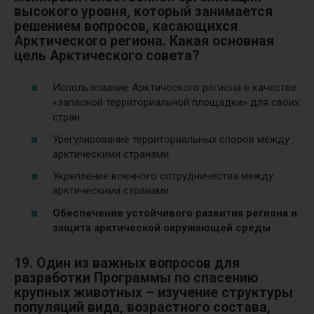
высокого уровня, который занимается
решением вопросов, касающихся
Арктического региона. Какая основная
цель Арктического совета?
Использование Арктического региона в качестве
«запасной территориальной площадки» для своих
стран
Урегулирование территориальных споров между
арктическими странами
Укрепление военного сотрудничества между
арктическими странами
Обеспечение устойчивого развития региона и
защита арктической окружающей среды
19. Один из важных вопросов для
разработки Программы по спасению
крупных животных – изучение структуры
популяций вида, возрастного состава,