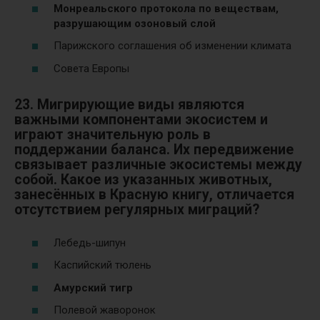
Монреальского протокола по веществам,
разрушающим озоновый слой
Парижского соглашения об изменении климата
Совета Европы
23. Мигрирующие виды являются
важными компонентами экосистем и
играют значительную роль в
поддержании баланса. Их передвижение
связывает различные экосистемы между
собой. Какое из указанных животных,
занесённых в Красную книгу, отличается
отсутствием регулярных миграций?
Лебедь-шипун
Каспийский тюлень
Амурский тигр
Полевой жаворонок