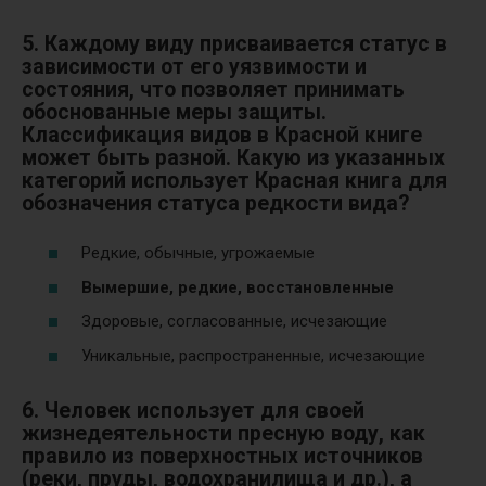
5. Каждому виду присваивается статус в
зависимости от его уязвимости и
состояния, что позволяет принимать
обоснованные меры защиты.
Классификация видов в Красной книге
может быть разной. Какую из указанных
категорий использует Красная книга для
обозначения статуса редкости вида?
Редкие, обычные, угрожаемые
Вымершие, редкие, восстановленные
Здоровые, согласованные, исчезающие
Уникальные, распространенные, исчезающие
6. Человек использует для своей
жизнедеятельности пресную воду, как
правило из поверхностных источников
(реки, пруды, водохранилища и др.), а