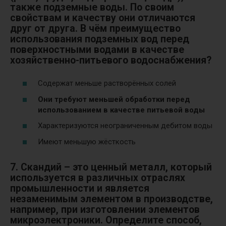
также подземные воды. По своим
свойствам и качеству они отличаются
друг от друга. В чём преимущество
использования подземных вод перед
поверхностными водами в качестве
хозяйственно-питьевого водоснабжения?
Содержат меньше растворённых солей
Они требуют меньшей обработки перед
использованием в качестве питьевой воды
Характеризуются неограниченным дебитом воды
Имеют меньшую жёсткость
7. Скандий – это ценный металл, который
используется в различных отраслях
промышленности и является
незаменимым элементом в производстве,
например, при изготовлении элементов
микроэлектроники. Определите способ,