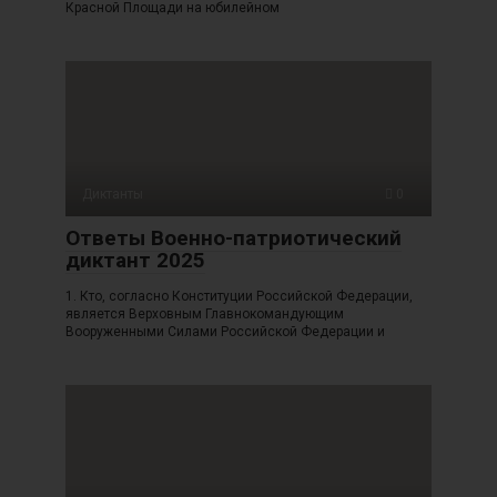
Красной Площади на юбилейном
Диктанты
0
Ответы Военно-патриотический
диктант 2025
1. Кто, согласно Конституции Российской Федерации,
является Верховным Главнокомандующим
Вооруженными Силами Российской Федерации и