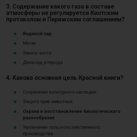
3. Содержание какого газа в составе
атмосферы не регулируется Киотским
протоколом и Парижским соглашением?
Водяной пар
Метан
Закись азота
Диоксид углерода
4. Какова основная цель Красной книги?
Сохранение культурного наследия
Защита прав животных
Охрана и восстановление биологического
разнообразия
Увеличение сельскохозяйственного
производства