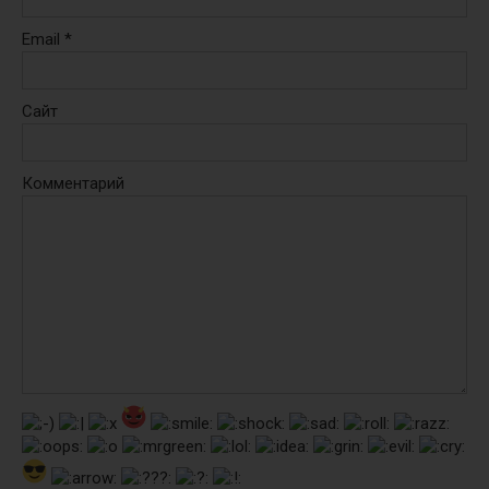
Email
*
Сайт
Комментарий