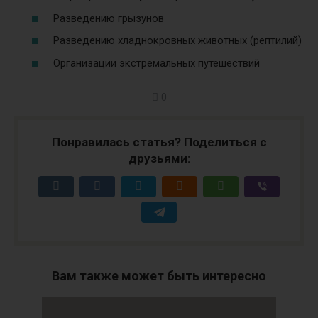
Разведению грызунов
Разведению хладнокровных животных (рептилий)
Организации экстремальных путешествий
0
Понравилась статья? Поделиться с
друзьями:
Вам также может быть интересно