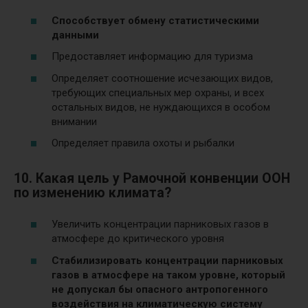
Способствует обмену статистическими
данными
Предоставляет информацию для туризма
Определяет соотношение исчезающих видов,
требующих специальных мер охраны, и всех
остальных видов, не нуждающихся в особом
внимании
Определяет правила охоты и рыбалки
10. Какая цель у Рамочной конвенции ООН
по изменению климата?
Увеличить концентрации парниковых газов в
атмосфере до критического уровня
Стабилизировать концентрации парниковых
газов в атмосфере на таком уровне, который
не допускал бы опасного антропогенного
воздействия на климатическую систему