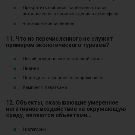
Прекратить выбросы парниковых газов
антропогенного происхождения в атмосферу
Все вышеперечисленное
11. Что из перечисленного не служит
примером экологического туризма?
Пеший поход по экологической тропе
Пикник
Подводное плавание со снаряжением
Кемпинг с палатками
12. Объекты, оказывающие умеренное
негативное воздействие на окружающую
среду, являются объектами…
I категории